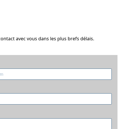
ntact avec vous dans les plus brefs délais.