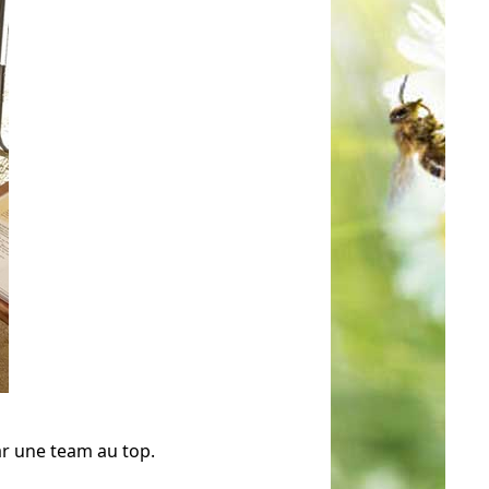
ar une team au top.