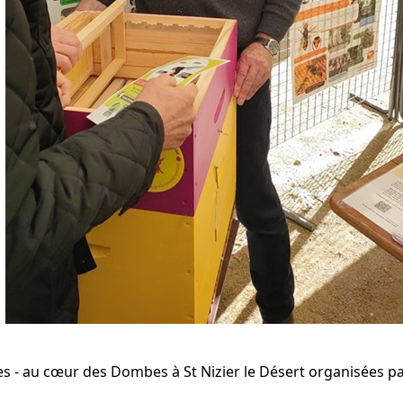
tes - au cœur des Dombes à St Nizier le Désert organisées p