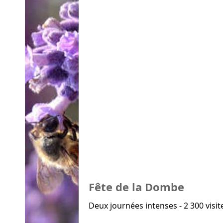
Fête de la Dombe
Deux journées intenses - 2 300 visi