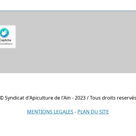
© Syndicat d'Apiculture de l'Ain - 2023 / Tous droits reservé
MENTIONS LEGALES
-
PLAN DU SITE