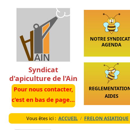
NOTRE SYNDICAT
AGENDA
Syndicat
d'apiculture de l'Ain
REGLEMENTATION
Pour nous contacter,
AIDES
c'est en bas de page...
Vous êtes ici :
ACCUEIL
FRELON ASIATIQUE