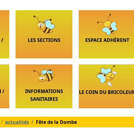
 /
LES SECTIONS
ESPACE ADHÉRENT
 /
INFORMATIONS
LE COIN DU BRICOLEU
SANITAIRES
actualités
Fête de la Dombe