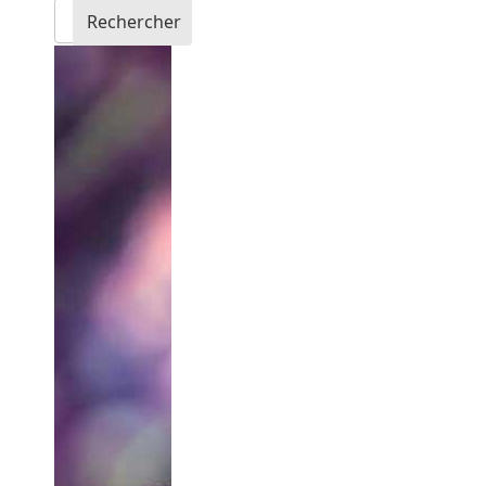
Rechercher
Rechercher