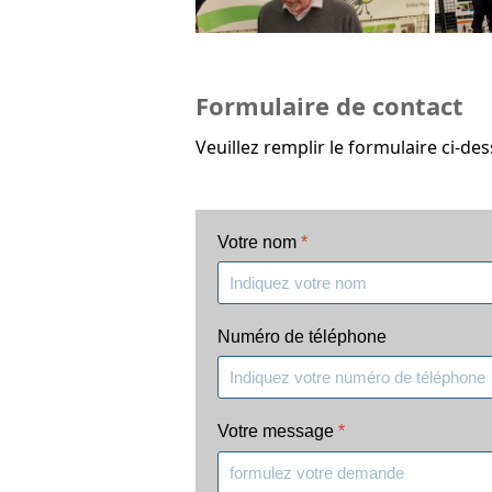
Formulaire de contact
Veuillez remplir le formulaire ci-d
Votre nom
*
Numéro de téléphone
Votre message
*