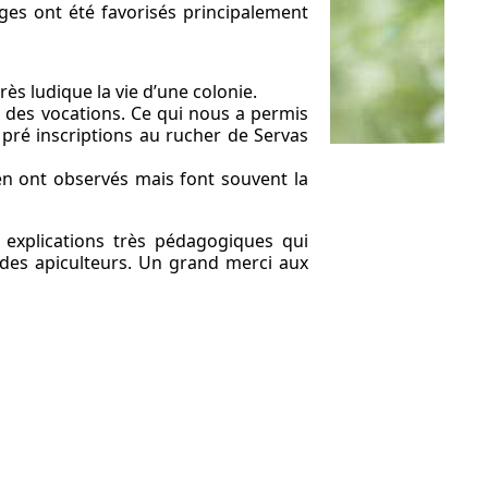
ges ont été favorisés principalement
rès ludique la vie d’une colonie.
r des vocations. Ce qui nous a permis
 pré inscriptions au rucher de Servas
 en ont observés mais font souvent la
 explications très pédagogiques qui
 des apiculteurs. Un grand merci aux